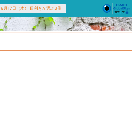
7年8月17日（木） 目利きが選ぶ3冊