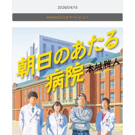
2026/04/15
amazonカスタマーレビュー