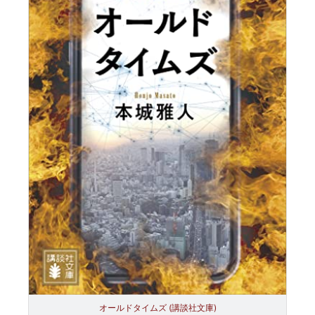
オールドタイムズ (講談社文庫)