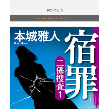
2024/05/10
amazonカスタマーレビュー