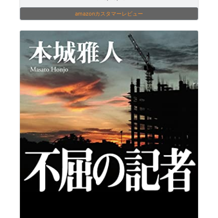
amazonカスタマーレビュー