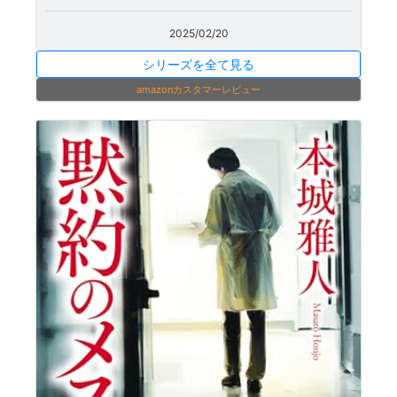
2025/02/20
シリーズを全て見る
amazonカスタマーレビュー