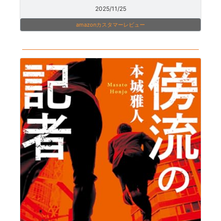
2025/11/25
amazonカスタマーレビュー