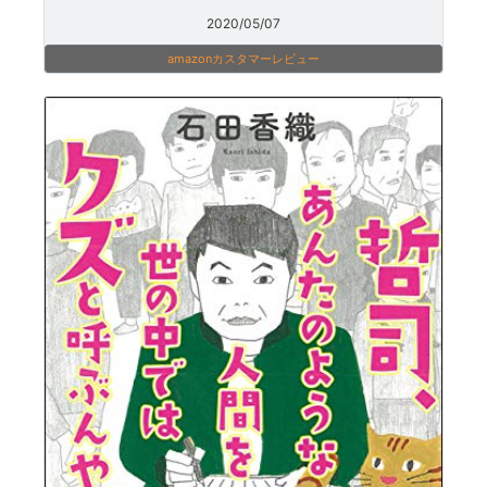
2020/05/07
amazonカスタマーレビュー