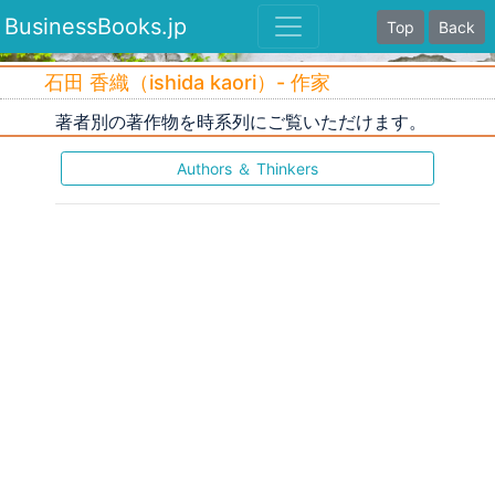
BusinessBooks.jp
Top
Back
石田 香織（ishida kaori）- 作家
著者別の著作物を時系列にご覧いただけます。
Authors ＆ Thinkers