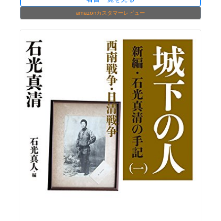
amazonカスタマーレビュー