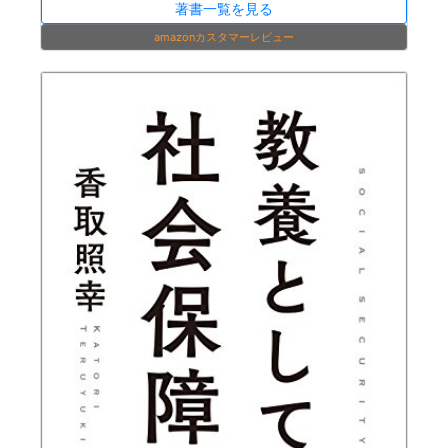
著書一覧を見る
amazonカスタマーレビュー