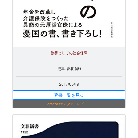
教養としての社会保障
照幸, 香取 (著)
2017/05/19
著書一覧を見る
amazonカスタマーレビュー