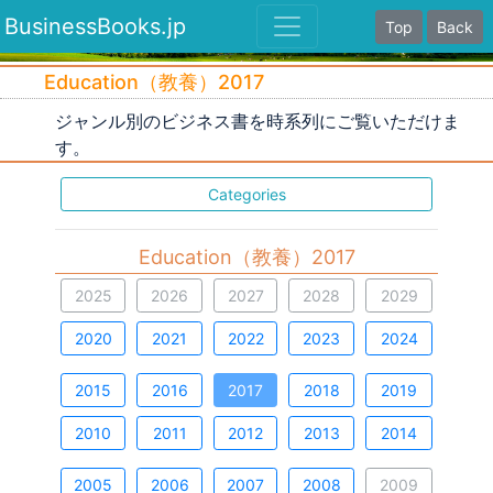
BusinessBooks.jp
Top
Back
Education（教養）2017
ジャンル別のビジネス書を時系列にご覧いただけま
す。
Categories
Education（教養）2017
2025
2026
2027
2028
2029
2020
2021
2022
2023
2024
2015
2016
2017
2018
2019
2010
2011
2012
2013
2014
2005
2006
2007
2008
2009