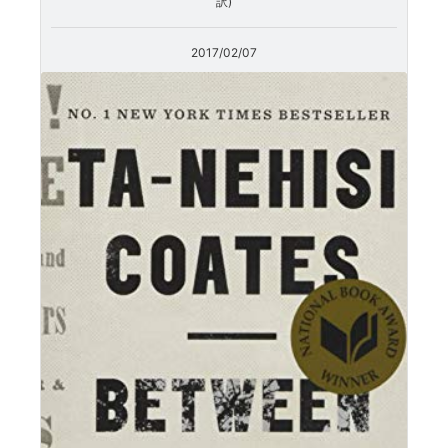
訳)
2017/02/07