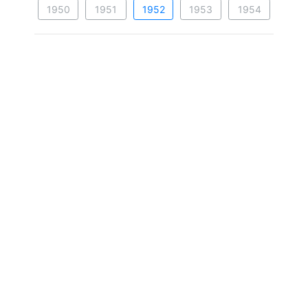
1950
1951
1952
1953
1954