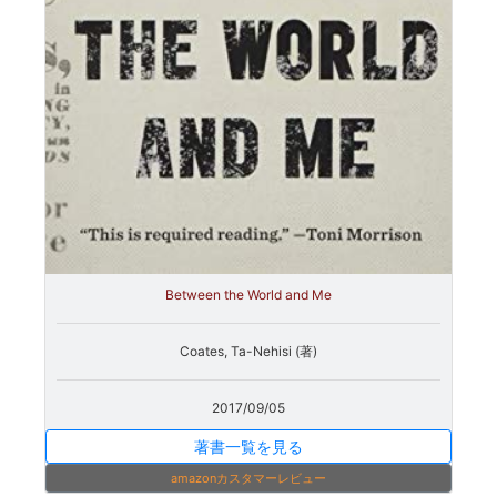
Between the World and Me
Coates, Ta-Nehisi (著)
2017/09/05
著書一覧を見る
amazonカスタマーレビュー