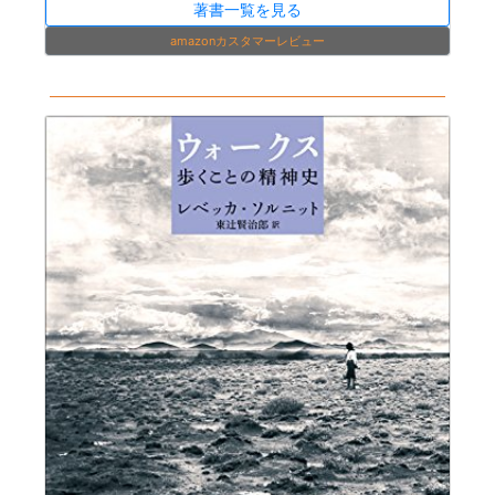
著書一覧を見る
amazonカスタマーレビュー