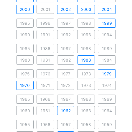
2000
2001
2002
2003
2004
1995
1996
1997
1998
1999
1990
1991
1992
1993
1994
1985
1986
1987
1988
1989
1980
1981
1982
1983
1984
1975
1976
1977
1978
1979
1970
1971
1972
1973
1974
1965
1966
1967
1968
1969
1960
1961
1962
1963
1964
1955
1956
1957
1958
1959