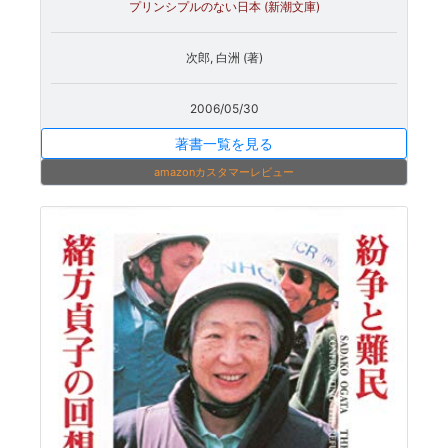
プリンシプルのない日本 (新潮文庫)
次郎, 白洲 (著)
2006/05/30
著書一覧を見る
amazonカスタマーレビュー