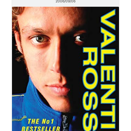
2006/09/06