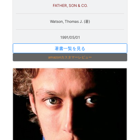
FATHER, SON & CO.
Watson, Thomas J. (著)
1991/05/01
著書一覧を見る
amazonカスタマーレビュー