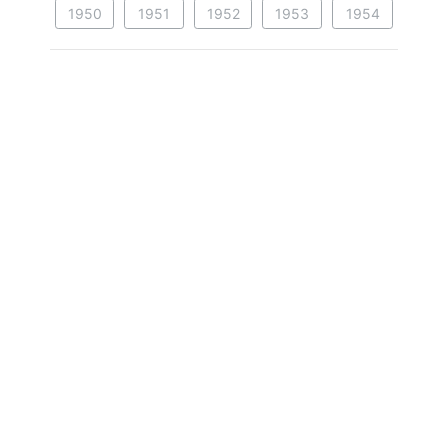
1950
1951
1952
1953
1954