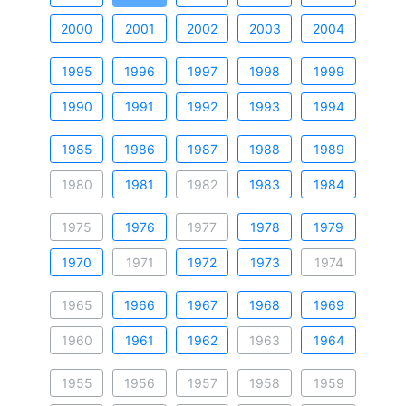
2000
2001
2002
2003
2004
1995
1996
1997
1998
1999
1990
1991
1992
1993
1994
1985
1986
1987
1988
1989
1980
1981
1982
1983
1984
1975
1976
1977
1978
1979
1970
1971
1972
1973
1974
1965
1966
1967
1968
1969
1960
1961
1962
1963
1964
1955
1956
1957
1958
1959