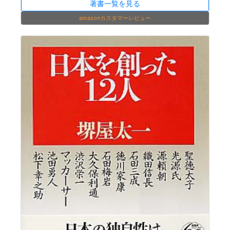
著書一覧を見る
amazonカスタマーレビュー