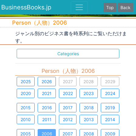
BusinessBooks.jp
Top
Back
Person（人物）2006
ジャンル別のビジネス書を時系列にご覧いただけま
す。
Categories
Person（人物）2006
2025
2026
2027
2028
2029
2020
2021
2022
2023
2024
2015
2016
2017
2018
2019
2010
2011
2012
2013
2014
2005
2006
2007
2008
2009