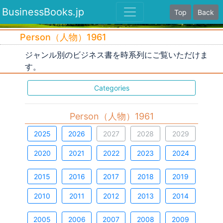
BusinessBooks.jp
Top
Back
Person（人物）1961
ジャンル別のビジネス書を時系列にご覧いただけま
す。
Categories
Person（人物）1961
2025
2026
2027
2028
2029
2020
2021
2022
2023
2024
2015
2016
2017
2018
2019
2010
2011
2012
2013
2014
2005
2006
2007
2008
2009