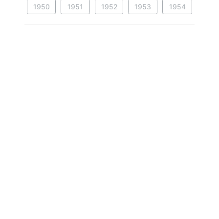
1950
1951
1952
1953
1954