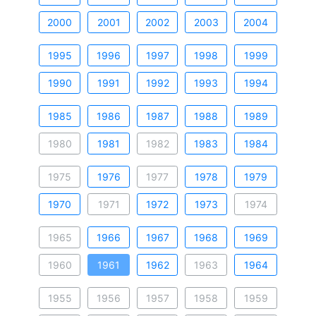
2000
2001
2002
2003
2004
1995
1996
1997
1998
1999
1990
1991
1992
1993
1994
1985
1986
1987
1988
1989
1980
1981
1982
1983
1984
1975
1976
1977
1978
1979
1970
1971
1972
1973
1974
1965
1966
1967
1968
1969
1960
1961
1962
1963
1964
1955
1956
1957
1958
1959