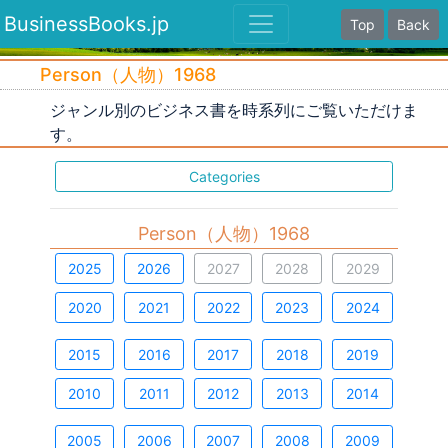
BusinessBooks.jp
Top
Back
Person（人物）1968
ジャンル別のビジネス書を時系列にご覧いただけま
す。
Categories
Person（人物）1968
2025
2026
2027
2028
2029
2020
2021
2022
2023
2024
2015
2016
2017
2018
2019
2010
2011
2012
2013
2014
2005
2006
2007
2008
2009