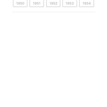
1950
1951
1952
1953
1954