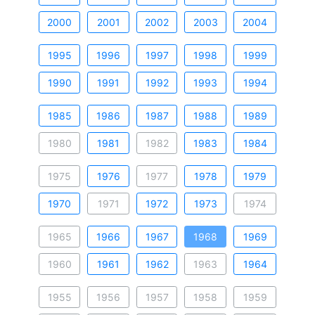
2000
2001
2002
2003
2004
1995
1996
1997
1998
1999
1990
1991
1992
1993
1994
1985
1986
1987
1988
1989
1980
1981
1982
1983
1984
1975
1976
1977
1978
1979
1970
1971
1972
1973
1974
1965
1966
1967
1968
1969
1960
1961
1962
1963
1964
1955
1956
1957
1958
1959