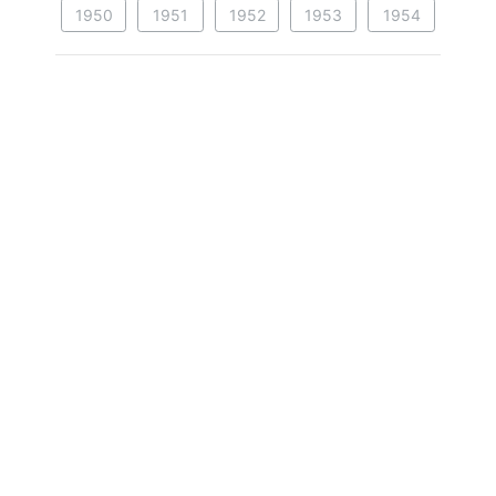
1950
1951
1952
1953
1954