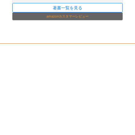
著書一覧を見る
amazonカスタマーレビュー