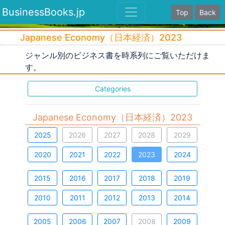
BusinessBooks.jp
Top
Back
Japanese Economy（日本経済）2023
ジャンル別のビジネス書を時系列にご覧いただけま
す。
Categories
Japanese Economy（日本経済）2023
2025
2026
2027
2028
2029
2020
2021
2022
2023
2024
2015
2016
2017
2018
2019
2010
2011
2012
2013
2014
2005
2006
2007
2008
2009