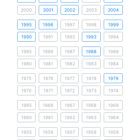
2000
2001
2002
2003
2004
1995
1996
1997
1998
1999
1990
1991
1992
1993
1994
1985
1986
1987
1988
1989
1980
1981
1982
1983
1984
1975
1976
1977
1978
1979
1970
1971
1972
1973
1974
1965
1966
1967
1968
1969
1960
1961
1962
1963
1964
1955
1956
1957
1958
1959