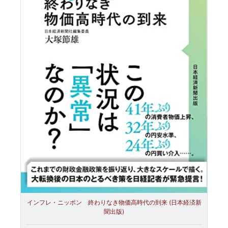
インフレ・ニッポン 終わりなき物価高時代の到来 (日本経済新
聞出版)