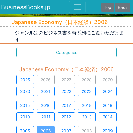
BusinessBooks.jp
Top
Back
Japanese Economy（日本経済）2006
ジャンル別のビジネス書を時系列にご覧いただけま
す。
Categories
Japanese Economy（日本経済）2006
2025
2026
2027
2028
2029
2020
2021
2022
2023
2024
2015
2016
2017
2018
2019
2010
2011
2012
2013
2014
2005
2006
2007
2008
2009