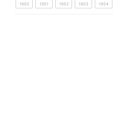
1950
1951
1952
1953
1954