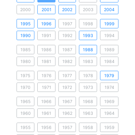
2000
2001
2002
2003
2004
1995
1996
1997
1998
1999
1990
1991
1992
1993
1994
1985
1986
1987
1988
1989
1980
1981
1982
1983
1984
1975
1976
1977
1978
1979
1970
1971
1972
1973
1974
1965
1966
1967
1968
1969
1960
1961
1962
1963
1964
1955
1956
1957
1958
1959