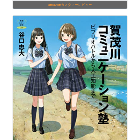
amazonカスタマーレビュー