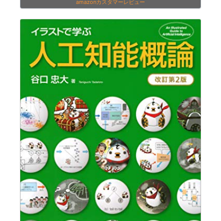
amazonカスタマーレビュー