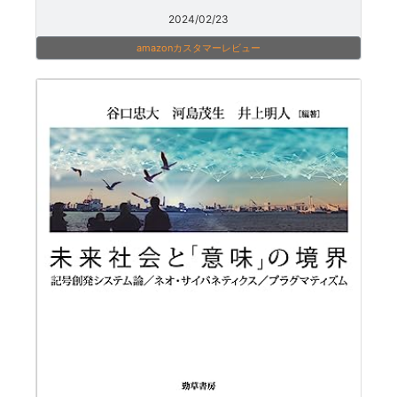
2024/02/23
amazonカスタマーレビュー