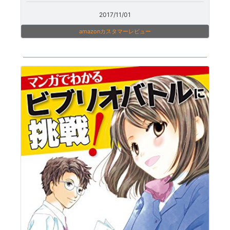
2017/11/01
amazonカスタマーレビュー