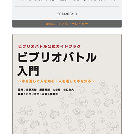
2014/03/10
amazonカスタマーレビュー