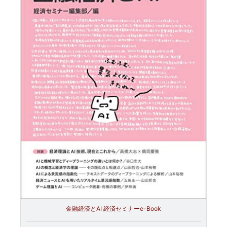
金融経済とAI 経済セミナーe-Book