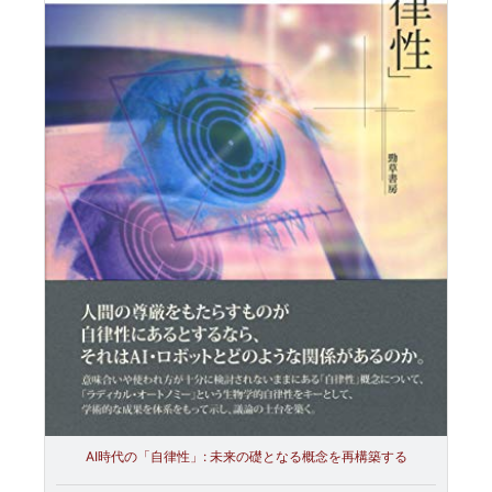
AI時代の「自律性」: 未来の礎となる概念を再構築する