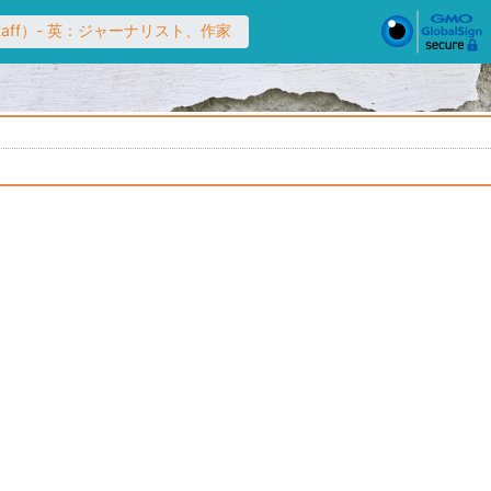
taff）- 英：ジャーナリスト、作家