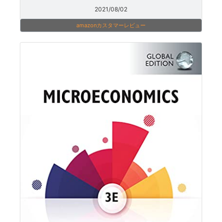
2021/08/02
amazonカスタマーレビュー