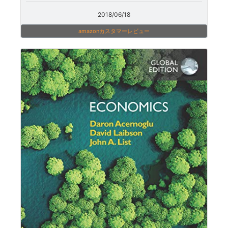
2018/06/18
amazonカスタマーレビュー