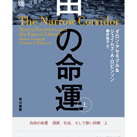
自由の命運 国家、社会、そして狭い回廊 上