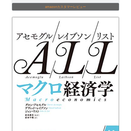
amazonカスタマーレビュー