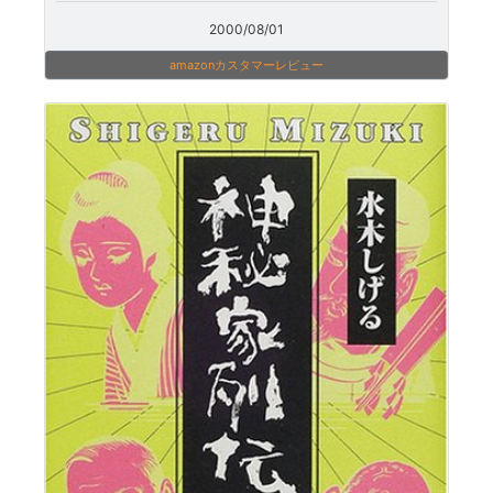
2000/08/01
amazonカスタマーレビュー