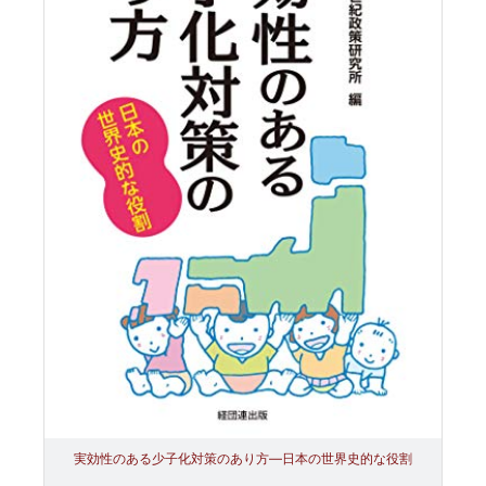
実効性のある少子化対策のあり方―日本の世界史的な役割