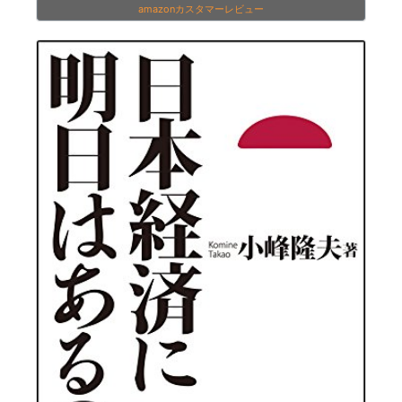
amazonカスタマーレビュー