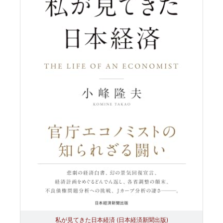
私が見てきた日本経済 (日本経済新聞出版)