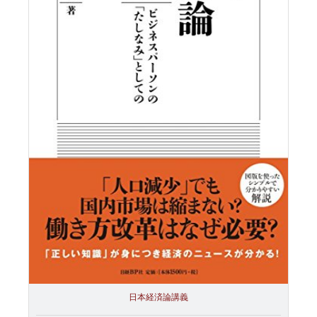
日本経済論講義