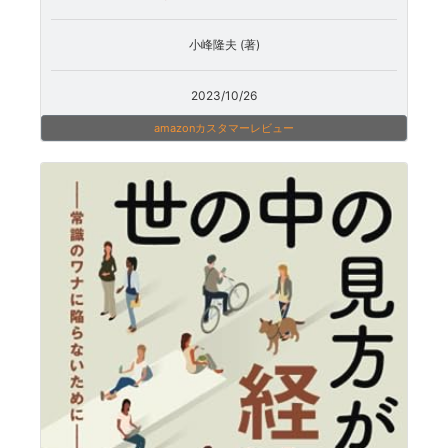
小峰隆夫 (著)
2023/10/26
amazonカスタマーレビュー