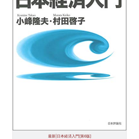
最新|日本経済入門[第6版]