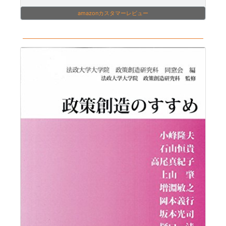
amazonカスタマーレビュー