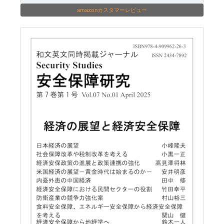
amazonカスタマーレビュー