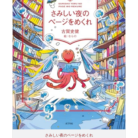
さみしい夜のページをめくれ