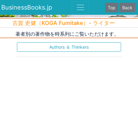
BusinessBooks.jp
Top
Back
古賀 史健（KOGA Fumitake）- ライター
著者別の著作物を時系列にご覧いただけます。
Authors ＆ Thinkers