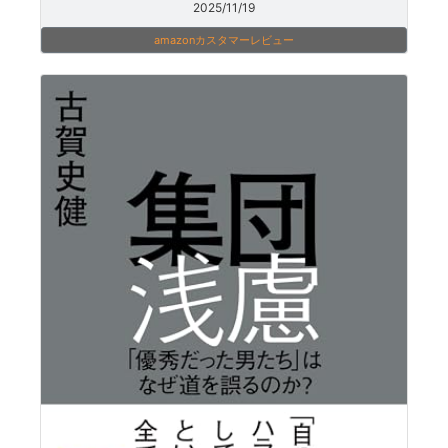
2025/11/19
amazonカスタマーレビュー