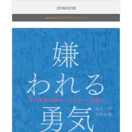
2016/02/26
amazonカスタマーレビュー