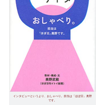
インタビューというより、おしゃべり。担当は「ほぼ日」奥野
です。