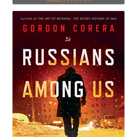
amazonカスタマーレビュー