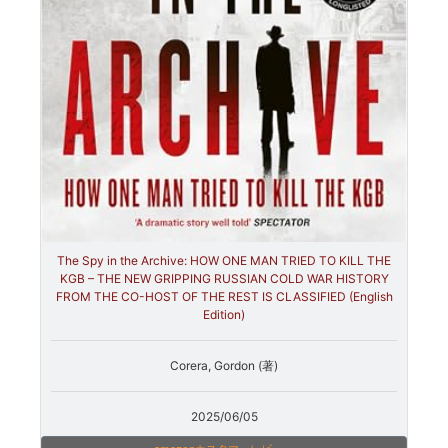
The Spy in the Archive: HOW ONE MAN TRIED TO KILL THE
KGB – THE NEW GRIPPING RUSSIAN COLD WAR HISTORY
FROM THE CO-HOST OF THE REST IS CLASSIFIED (English
Edition)
Corera, Gordon (著)
2025/06/05