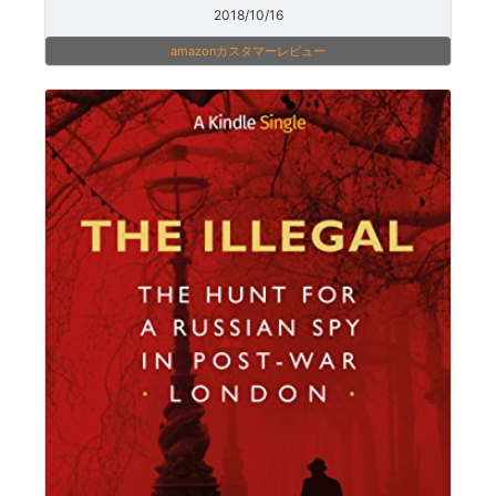
2018/10/16
amazonカスタマーレビュー