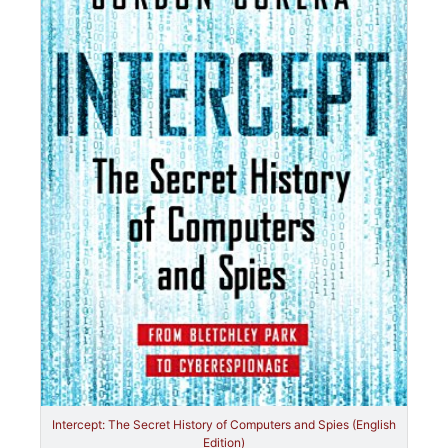
Intercept: The Secret History of Computers and Spies (English
Edition)