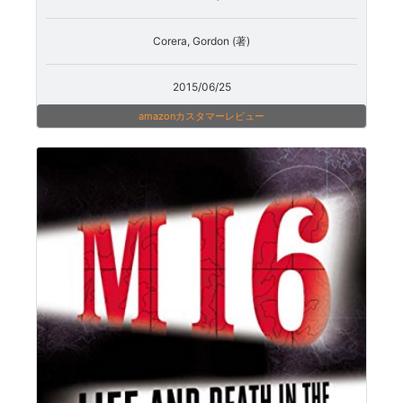
Corera, Gordon (著)
2015/06/25
amazonカスタマーレビュー