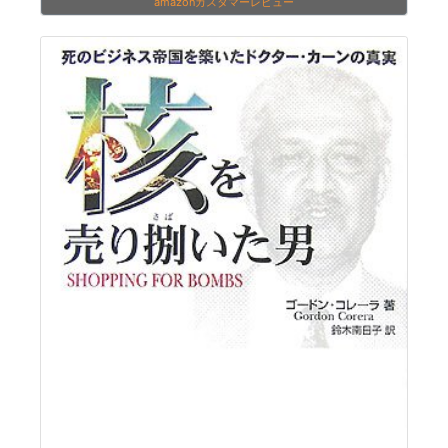
amazonカスタマーレビュー