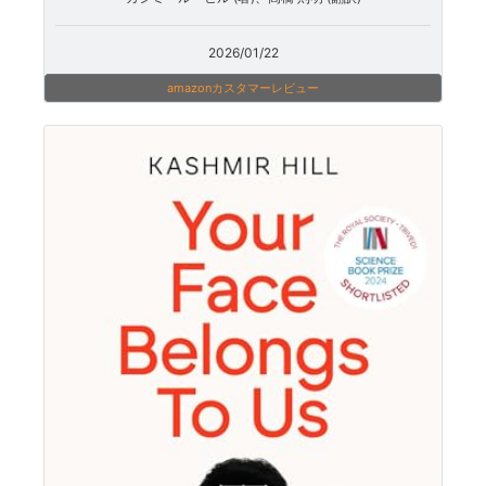
2026/01/22
amazonカスタマーレビュー