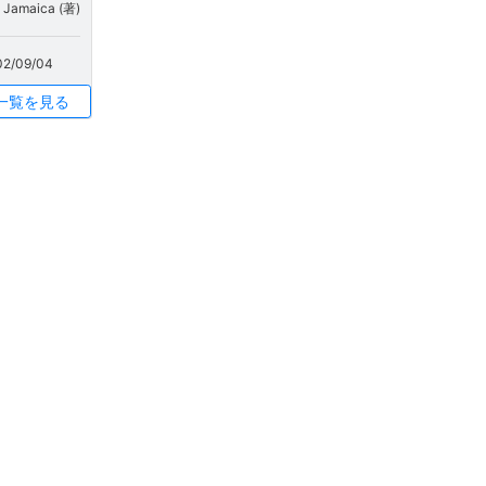
, Jamaica (著)
02/09/04
一覧を見る