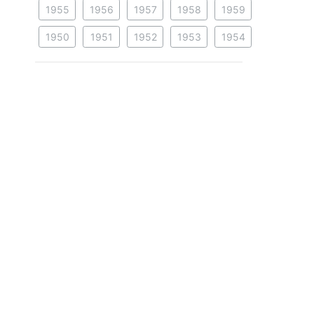
1955
1956
1957
1958
1959
1950
1951
1952
1953
1954