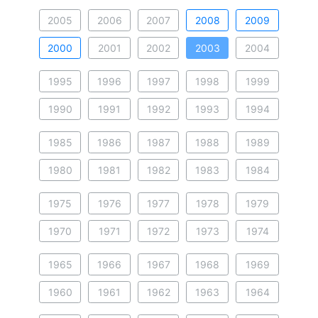
2005
2006
2007
2008
2009
2000
2001
2002
2003
2004
1995
1996
1997
1998
1999
1990
1991
1992
1993
1994
1985
1986
1987
1988
1989
1980
1981
1982
1983
1984
1975
1976
1977
1978
1979
1970
1971
1972
1973
1974
1965
1966
1967
1968
1969
1960
1961
1962
1963
1964