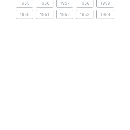
1955
1956
1957
1958
1959
1950
1951
1952
1953
1954