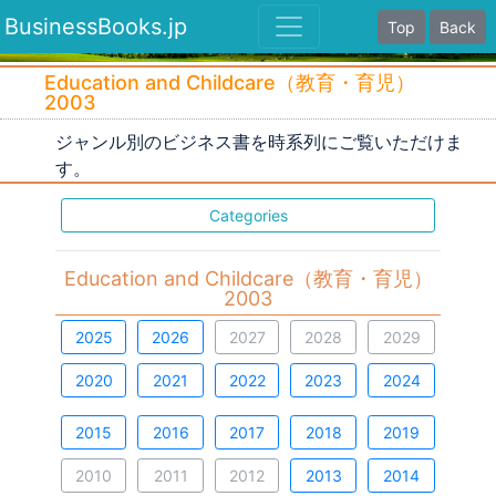
BusinessBooks.jp
Top
Back
Education and Childcare（教育・育児）
2003
ジャンル別のビジネス書を時系列にご覧いただけま
す。
Categories
Education and Childcare（教育・育児）
2003
2025
2026
2027
2028
2029
2020
2021
2022
2023
2024
2015
2016
2017
2018
2019
2010
2011
2012
2013
2014