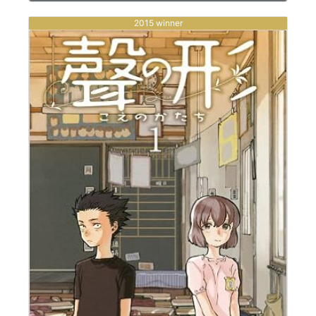
2015 winner