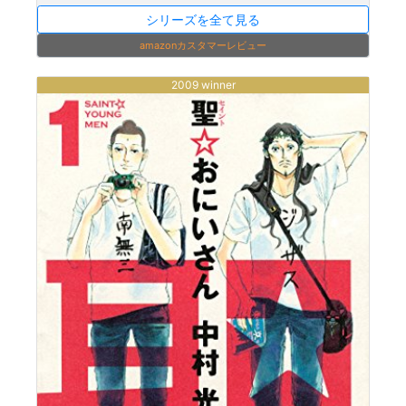
シリーズを全て見る
amazonカスタマーレビュー
2009 winner