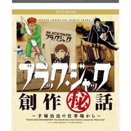
2012 winner