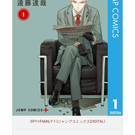
SPY×FAMILY 1 (ジャンプコミックスDIGITAL)