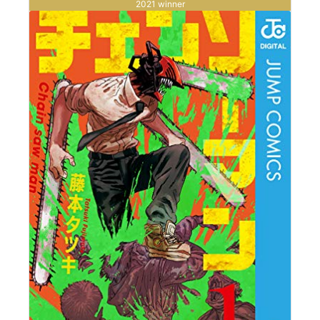
2021 winner