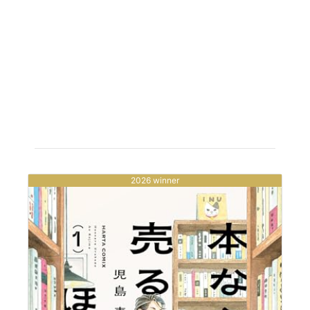
2026 winner