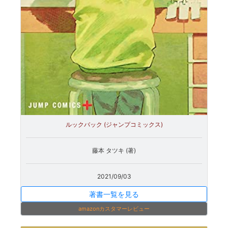
ルックバック (ジャンプコミックス)
藤本 タツキ (著)
2021/09/03
著書一覧を見る
amazonカスタマーレビュー