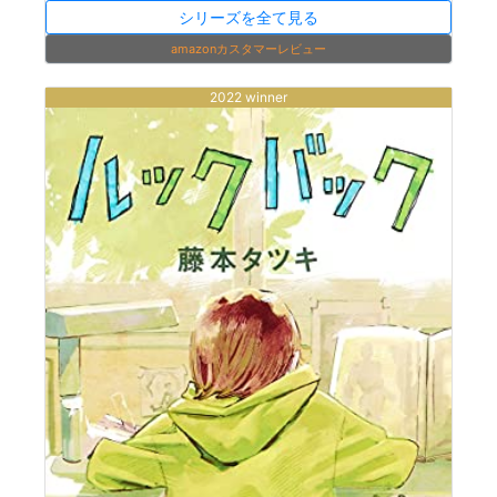
シリーズを全て見る
amazonカスタマーレビュー
2022 winner