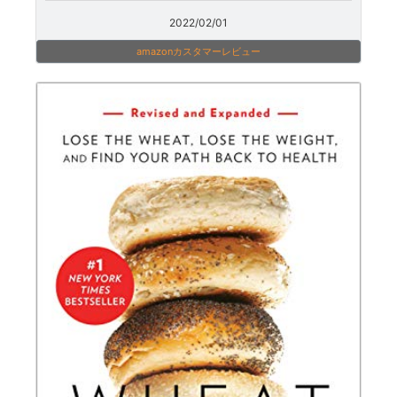
2022/02/01
amazonカスタマーレビュー