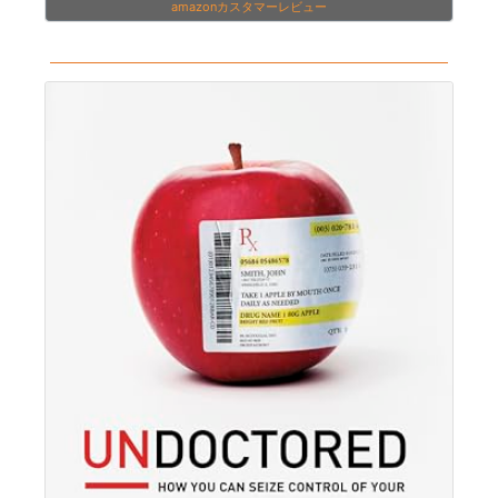
amazonカスタマーレビュー