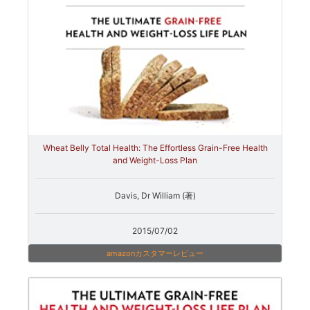
Wheat Belly Total Health: The Effortless Grain-Free Health
and Weight-Loss Plan
Davis, Dr William (著)
2015/07/02
amazonカスタマーレビュー