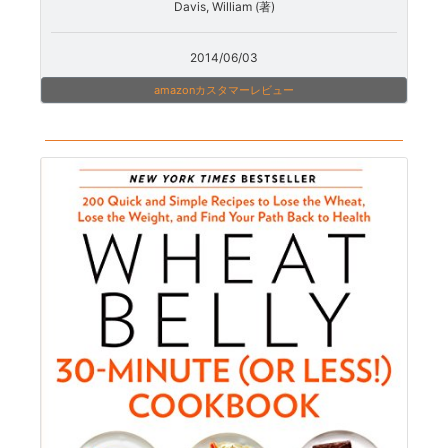
Davis, William (著)
2014/06/03
amazonカスタマーレビュー