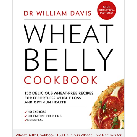
Wheat Belly Cookbook: 150 Delicious Wheat-Free Recipes for