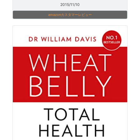
2015/11/10
amazonカスタマーレビュー