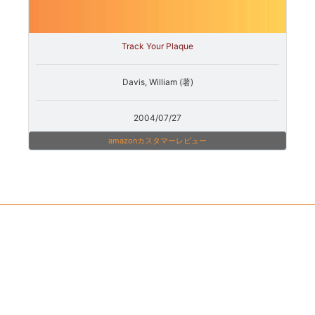
Track Your Plaque
Davis, William (著)
2004/07/27
amazonカスタマーレビュー