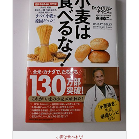
小麦は食べるな!