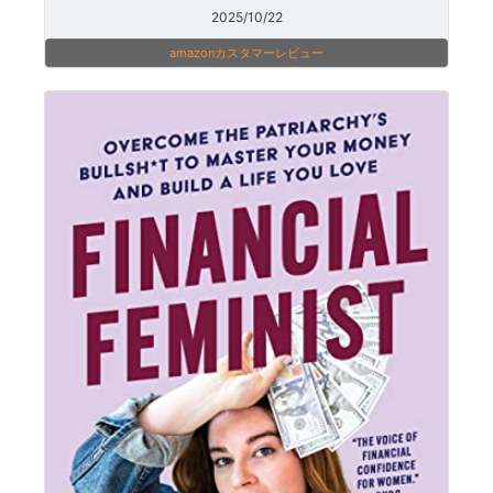
2025/10/22
amazonカスタマーレビュー