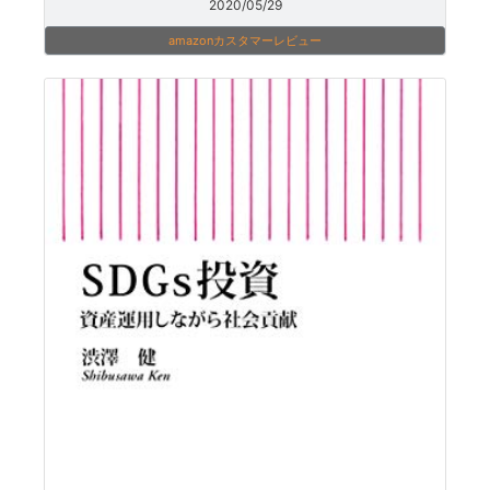
2020/05/29
amazonカスタマーレビュー