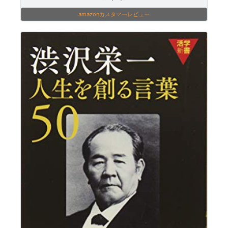
amazonカスタマーレビュー