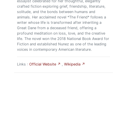
essayist celebrated for her thoughtful, elegantly
crafted fiction exploring grief, friendship, literature,
solitude, and the bonds between humans and
animals. Her acclaimed novel *The Friend* follows a
writer whose life is transformed after inheriting a
Great Dane from a deceased friend, offering a
profound meditation on loss, love, and the creative
life. The novel won the 2018 National Book Award for
Fiction and established Nunez as one of the leading
voices in contemporary American literature.
Links :
Official Website ↗
,
Wikipedia ↗