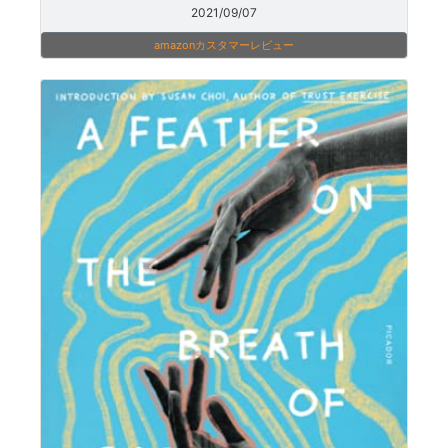
2021/09/07
amazonカスタマーレビュー