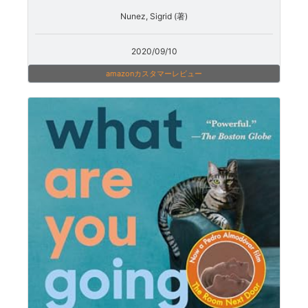
Nunez, Sigrid (著)
2020/09/10
amazonカスタマーレビュー