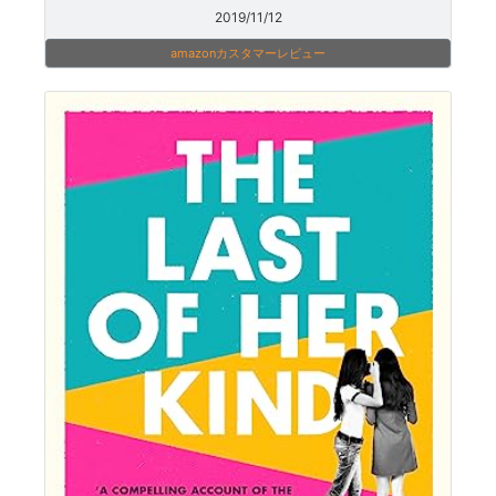
2019/11/12
amazonカスタマーレビュー