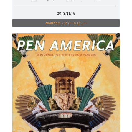
2013/11/15
amazonカスタマーレビュー