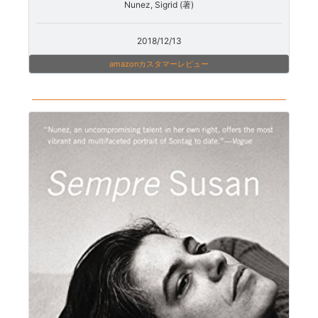
Nunez, Sigrid (著)
2018/12/13
amazonカスタマーレビュー