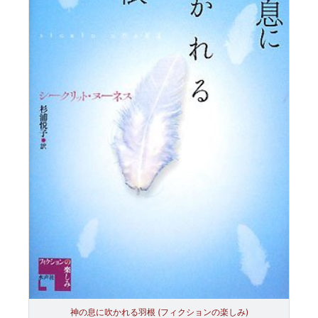
神の息に吹かれる羽根 (フィクションの楽しみ)