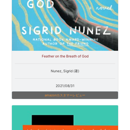
Feather on the Breath of God
Nunez, Sigrid (著)
2021/08/31
amazonカスタマーレビュー