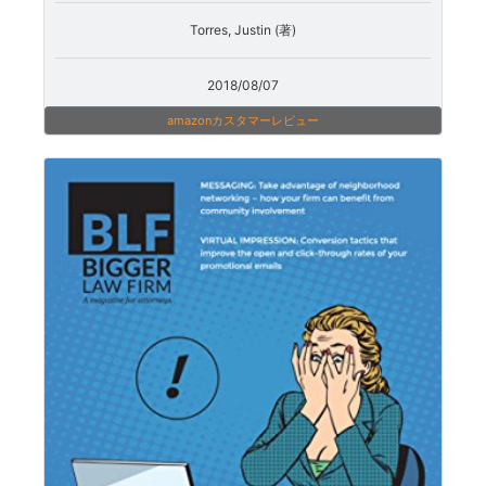
Torres, Justin (著)
2018/08/07
amazonカスタマーレビュー