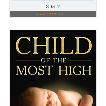
2018/01/11
amazonカスタマーレビュー