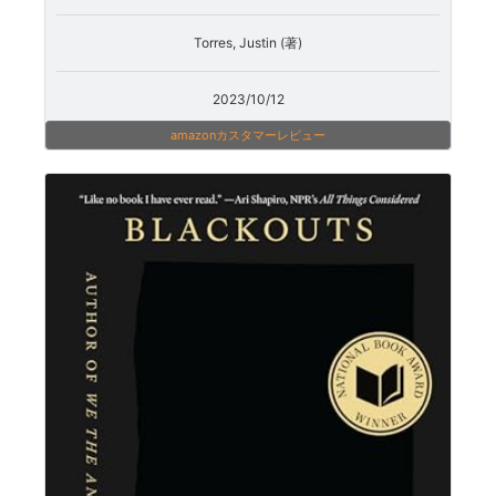
Torres, Justin (著)
2023/10/12
amazonカスタマーレビュー