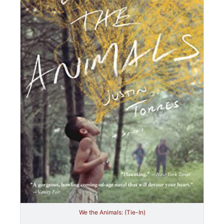
We the Animals: (Tie-In)