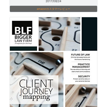
2017/08/24
amazonカスタマーレビュー