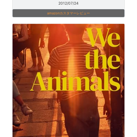
2012/07/24
amazonカスタマーレビュー