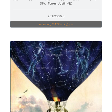
(著)、Torres, Justin (著)
2017/03/20
amazonカスタマーレビュー