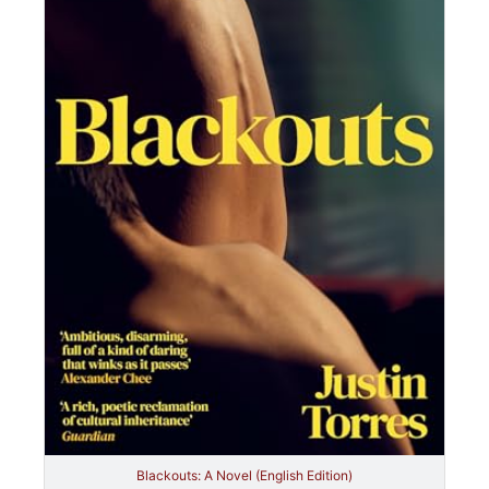
Blackouts: A Novel (English Edition)