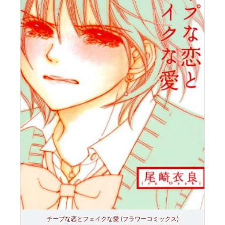
チープな恋とフェイクな愛 (フラワーコミックス)