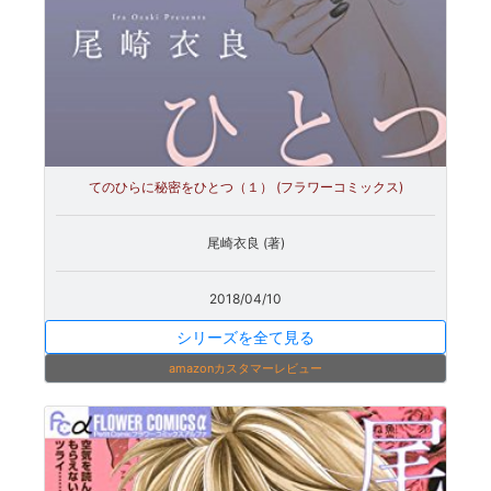
てのひらに秘密をひとつ（１） (フラワーコミックス)
尾崎衣良 (著)
2018/04/10
シリーズを全て見る
amazonカスタマーレビュー