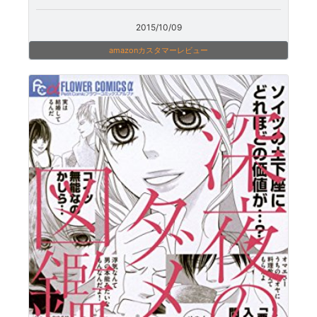
2015/10/09
amazonカスタマーレビュー