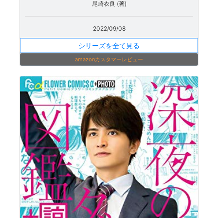
尾崎衣良 (著)
2022/09/08
シリーズを全て見る
amazonカスタマーレビュー