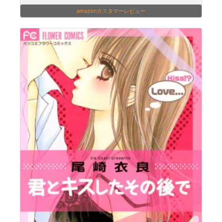
amazonカスタマーレビュー