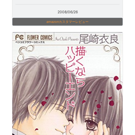
2008/06/26
amazonカスタマーレビュー