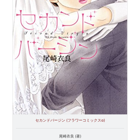
セカンドバージン (フラワーコミックスα)
尾崎衣良 (著)