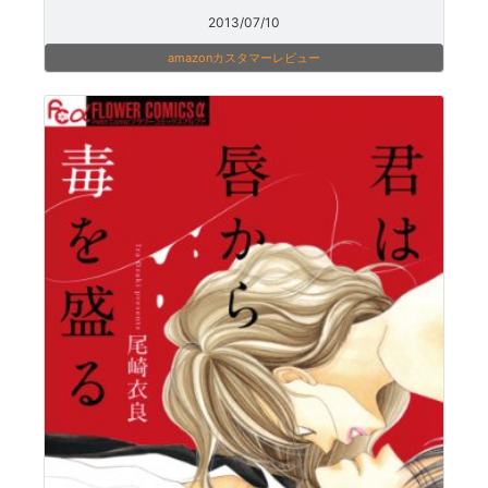
2013/07/10
amazonカスタマーレビュー