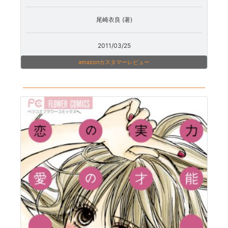
尾崎衣良 (著)
2011/03/25
amazonカスタマーレビュー