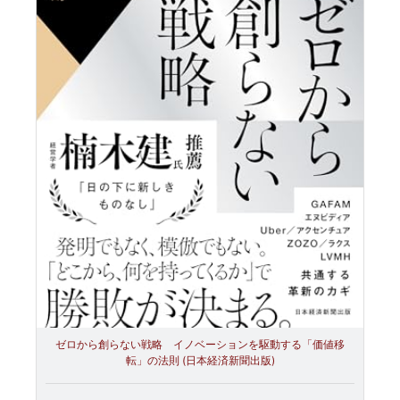
ゼロから創らない戦略 イノベーションを駆動する「価値移
転」の法則 (日本経済新聞出版)