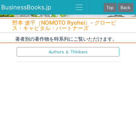
BusinessBooks.jp
Top
Back
野本 遼平（NOMOTO Ryohei）- グロービ
ス・キャピタル・パートナーズ
著者別の著作物を時系列にご覧いただけます。
Authors ＆ Thinkers