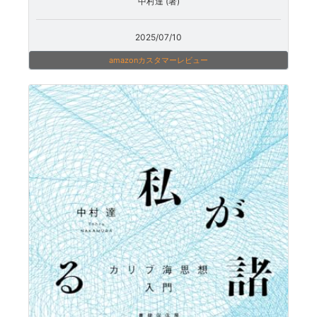
中村達 (著)
2025/07/10
amazonカスタマーレビュー