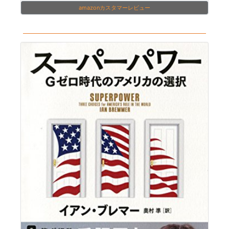
amazonカスタマーレビュー