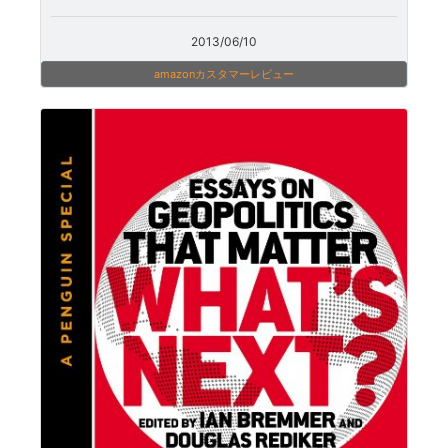
2013/06/10
amazonカスタマーレビュー