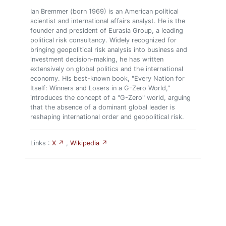
Ian Bremmer (born 1969) is an American political
scientist and international affairs analyst. He is the
founder and president of Eurasia Group, a leading
political risk consultancy. Widely recognized for
bringing geopolitical risk analysis into business and
investment decision-making, he has written
extensively on global politics and the international
economy. His best-known book, "Every Nation for
Itself: Winners and Losers in a G-Zero World,"
introduces the concept of a "G-Zero" world, arguing
that the absence of a dominant global leader is
reshaping international order and geopolitical risk.
Links :
X ↗
,
Wikipedia ↗