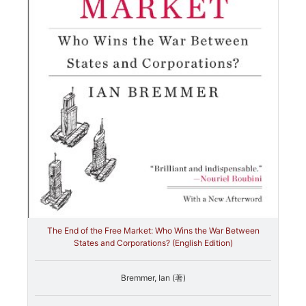
The End of the Free Market: Who Wins the War Between
States and Corporations? (English Edition)
Bremmer, Ian (著)