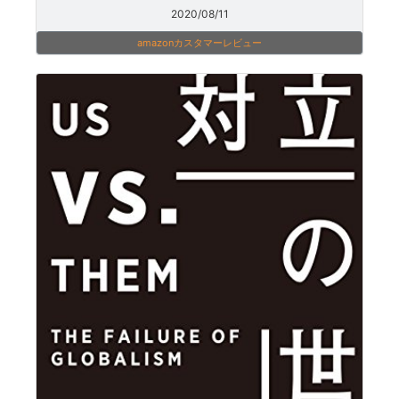
2020/08/11
amazonカスタマーレビュー