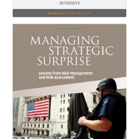
2010/05/13
amazonカスタマーレビュー