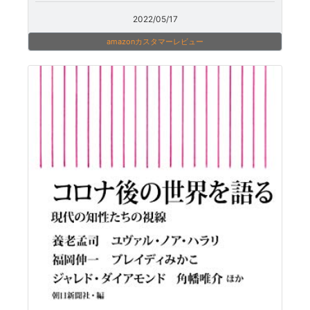
2022/05/17
amazonカスタマーレビュー