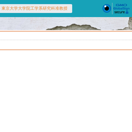
ke）- 東京大学大学院工学系研究科准教授