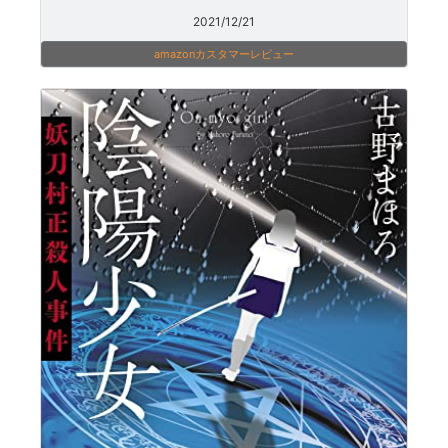
2021/12/21
amazonカスタマーレビュー