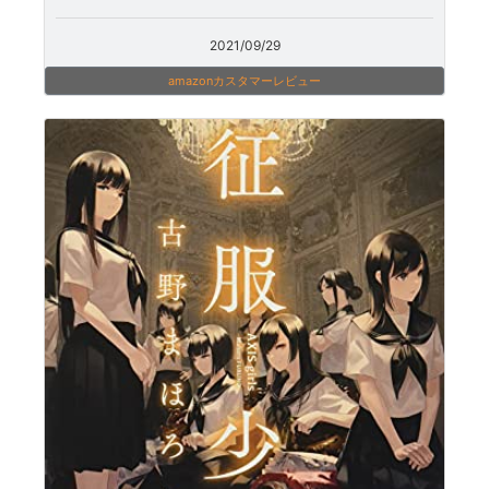
2021/09/29
amazonカスタマーレビュー