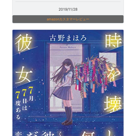
2019/11/28
amazonカスタマーレビュー