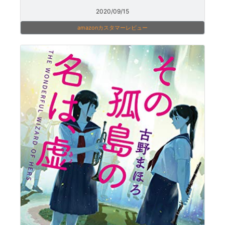
2020/09/15
amazonカスタマーレビュー