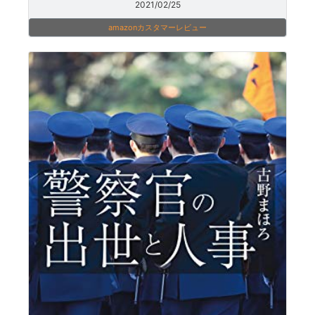
2021/02/25
amazonカスタマーレビュー