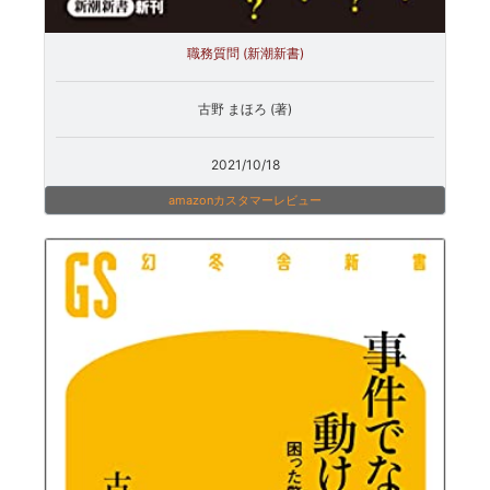
職務質問 (新潮新書)
古野 まほろ (著)
2021/10/18
amazonカスタマーレビュー