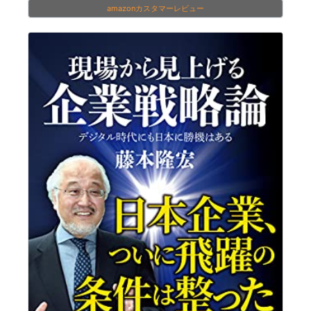
amazonカスタマーレビュー