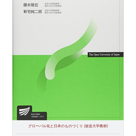
グローバル化と日本のものづくり (放送大学教材)