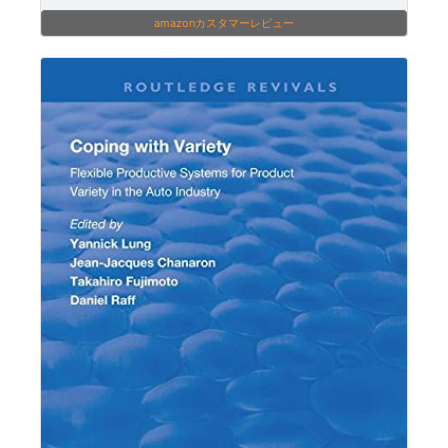
amazonカスタマーレビュー