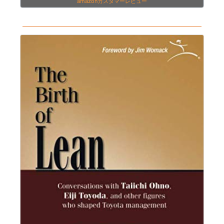
amazonカスタマーレビュー