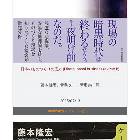
日本のものづくりの底力 (Hitotsubashi business review b)
藤本 隆宏、青島 矢一、新宅 純二郎
2015/02/13
amazonカスタマーレビュー