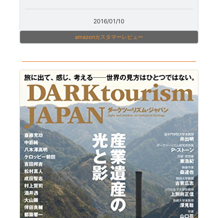
2016/01/10
amazonカスタマーレビュー