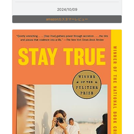
2024/10/09
amazonカスタマーレビュー