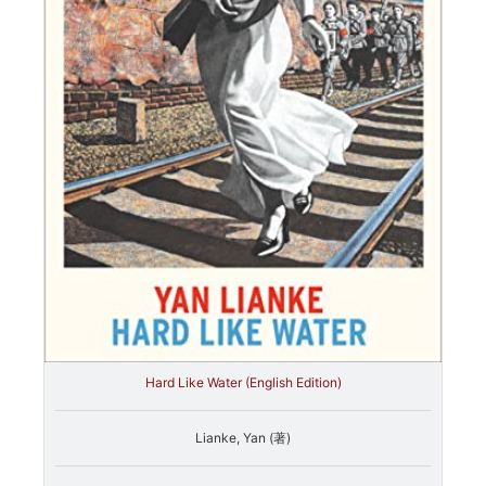
Hard Like Water (English Edition)
Lianke, Yan (著)