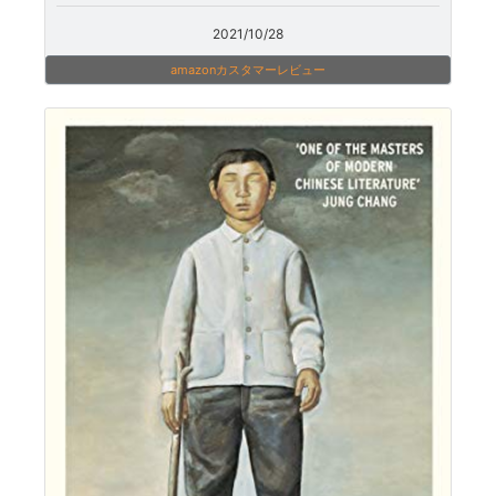
2021/10/28
amazonカスタマーレビュー