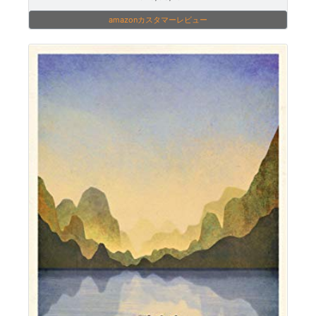
amazonカスタマーレビュー