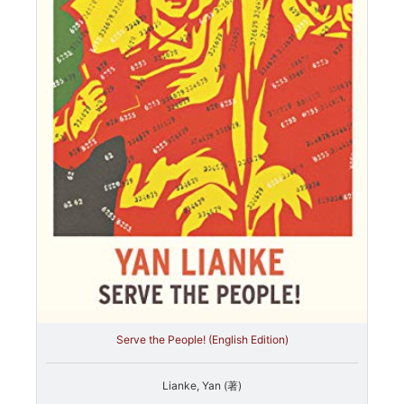
Serve the People! (English Edition)
Lianke, Yan (著)