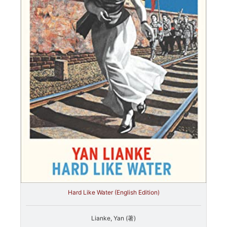
Hard Like Water (English Edition)
Lianke, Yan (著)