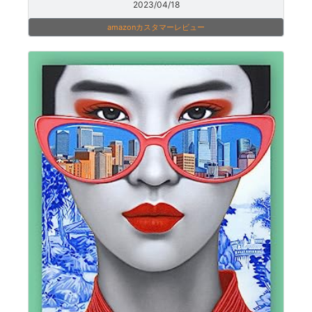
2023/04/18
amazonカスタマーレビュー