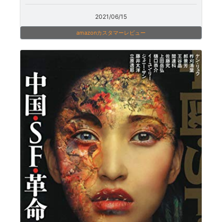
2021/06/15
amazonカスタマーレビュー