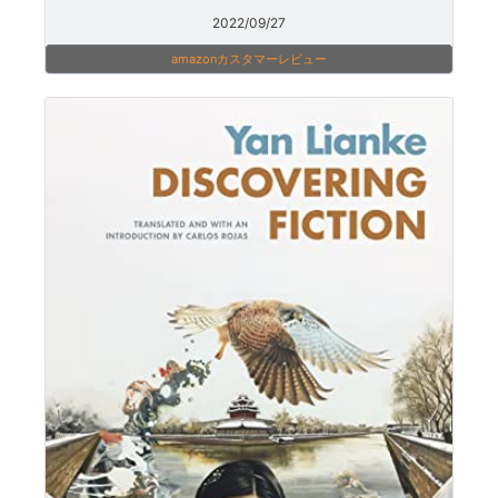
2022/09/27
amazonカスタマーレビュー