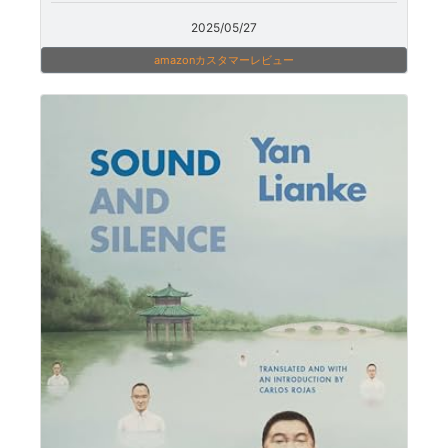
2025/05/27
amazonカスタマーレビュー