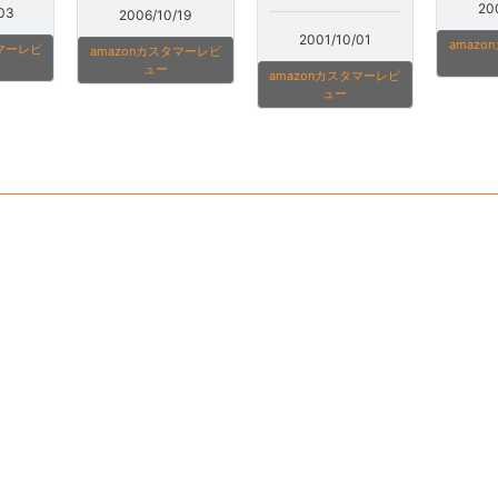
20
03
2006/10/19
2001/10/01
amaz
タマーレビ
amazonカスタマーレビ
ュー
amazonカスタマーレビ
ュー