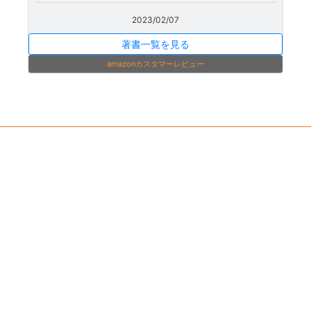
2023/02/07
著書一覧を見る
amazonカスタマーレビュー