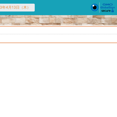
23年4月13日（木）