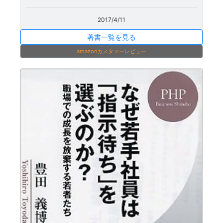
2017/4/11
著書一覧を見る
amazonカスタマーレビュー