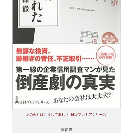
あの会社はこうして潰れた (日経プレミアシリーズ)
藤森 徹