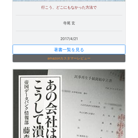
行こう、どこにもなかった方法で
寺尾 玄
2017/4/21
著書一覧を見る
amazonカスタマーレビュー