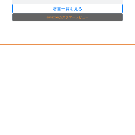
著書一覧を見る
amazonカスタマーレビュー