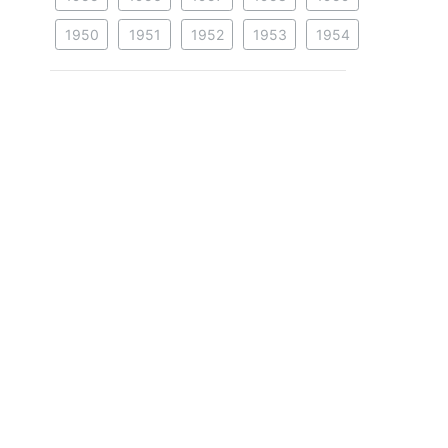
1950
1951
1952
1953
1954