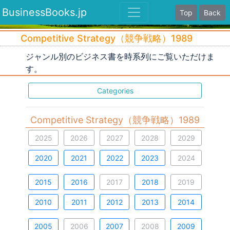
BusinessBooks.jp
Top
Back
Competitive Strategy（競争戦略）1989
ジャンル別のビジネス書を時系列にご覧いただけま
す。
Categories
Competitive Strategy（競争戦略）1989
2025
2026
2027
2028
2029
2020
2021
2022
2023
2024
2015
2016
2017
2018
2019
2010
2011
2012
2013
2014
2005
2006
2007
2008
2009