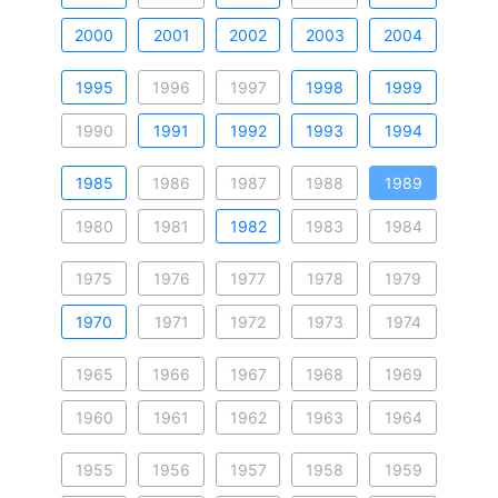
2000
2001
2002
2003
2004
1995
1996
1997
1998
1999
1990
1991
1992
1993
1994
1985
1986
1987
1988
1989
1980
1981
1982
1983
1984
1975
1976
1977
1978
1979
1970
1971
1972
1973
1974
1965
1966
1967
1968
1969
1960
1961
1962
1963
1964
1955
1956
1957
1958
1959