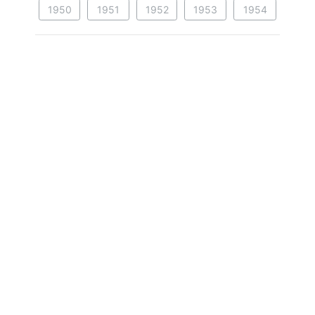
1950
1951
1952
1953
1954