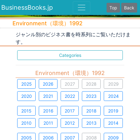
BusinessBooks.jp
Top
Back
Environment（環境）1992
ジャンル別のビジネス書を時系列にご覧いただけま
す。
Categories
Environment（環境）1992
2025
2026
2027
2028
2029
2020
2021
2022
2023
2024
2015
2016
2017
2018
2019
2010
2011
2012
2013
2014
2005
2006
2007
2008
2009