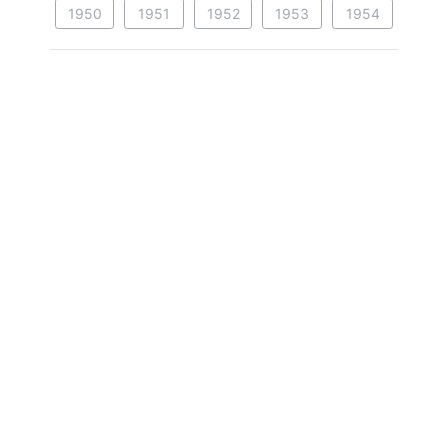
1950
1951
1952
1953
1954