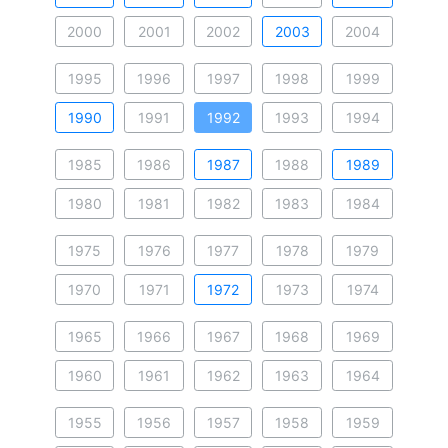
2000
2001
2002
2003
2004
1995
1996
1997
1998
1999
1990
1991
1992
1993
1994
1985
1986
1987
1988
1989
1980
1981
1982
1983
1984
1975
1976
1977
1978
1979
1970
1971
1972
1973
1974
1965
1966
1967
1968
1969
1960
1961
1962
1963
1964
1955
1956
1957
1958
1959