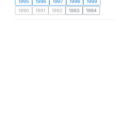
1995
1996
1997
1998
1999
1990
1991
1992
1993
1994