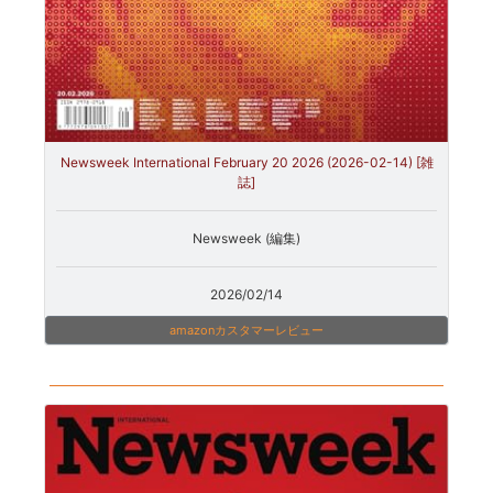
Newsweek International February 20 2026 (2026-02-14) [雑
誌]
Newsweek (編集)
2026/02/14
amazonカスタマーレビュー