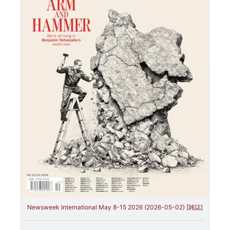
Newsweek International May 8-15 2026 (2026-05-02) [雑誌]