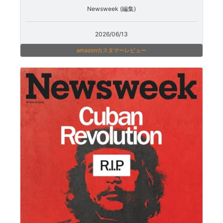
Newsweek (編集)
2026/06/13
amazonカスタマーレビュー