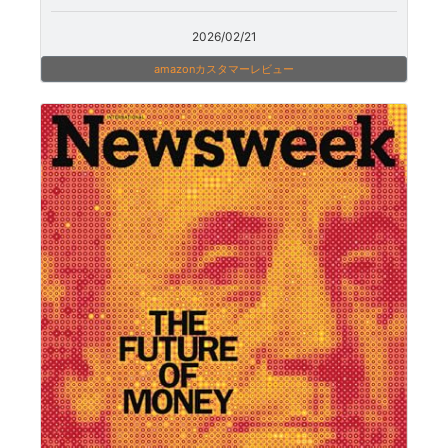
2026/02/21
amazonカスタマーレビュー