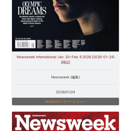
Newsweek International Jan. 30-Feb. 6 2026 (2026-01-24)
[雑誌]
Newsweek (編集)
2026/01/24
amazonカスタマーレビュー