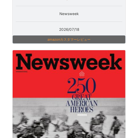
Newsweek
2026/07/18
amazonカスタマーレビュー