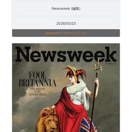
Newsweek (編集)
2026/05/23
amazonカスタマーレビュー