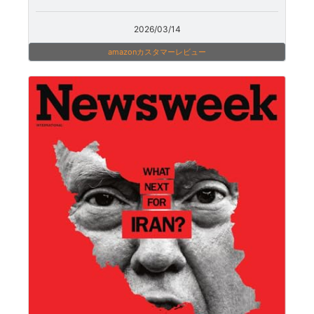
2026/03/14
amazonカスタマーレビュー