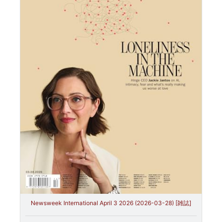
Newsweek International April 3 2026 (2026-03-28) [雑誌]