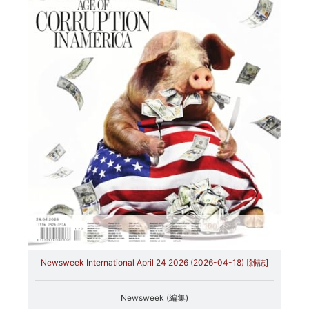
Newsweek International April 24 2026 (2026-04-18) [雑誌]
Newsweek (編集)