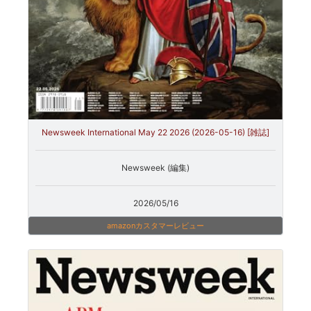
Newsweek International May 22 2026 (2026-05-16) [雑誌]
Newsweek (編集)
2026/05/16
amazonカスタマーレビュー