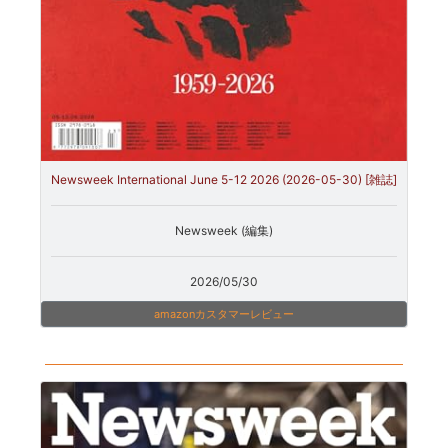
Newsweek International June 5-12 2026 (2026-05-30) [雑誌]
Newsweek (編集)
2026/05/30
amazonカスタマーレビュー