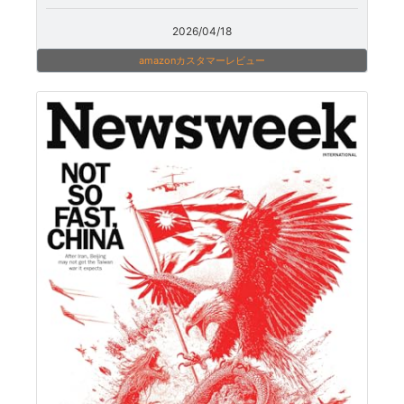
2026/04/18
amazonカスタマーレビュー