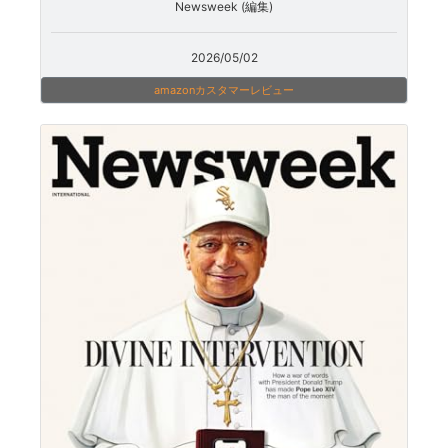
Newsweek (編集)
2026/05/02
amazonカスタマーレビュー