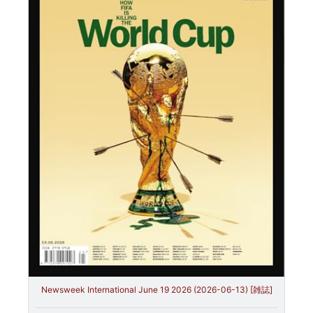
Newsweek International June 19 2026 (2026-06-13) [雑誌]