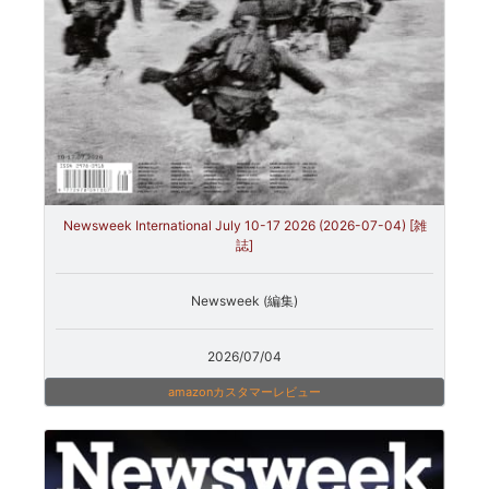
Newsweek International July 10-17 2026 (2026-07-04) [雑
誌]
Newsweek (編集)
2026/07/04
amazonカスタマーレビュー