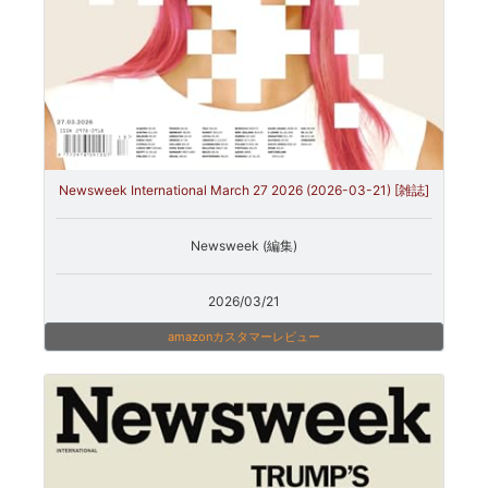
Newsweek International March 27 2026 (2026-03-21) [雑誌]
Newsweek (編集)
2026/03/21
amazonカスタマーレビュー