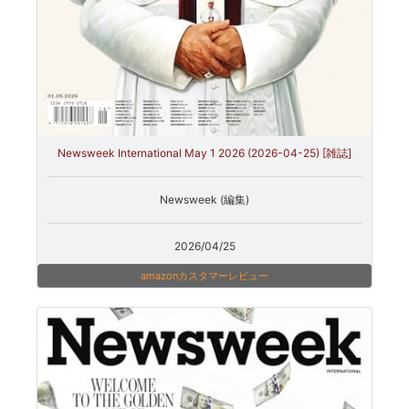
Newsweek International May 1 2026 (2026-04-25) [雑誌]
Newsweek (編集)
2026/04/25
amazonカスタマーレビュー