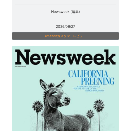
Newsweek (編集)
2026/06/27
amazonカスタマーレビュー