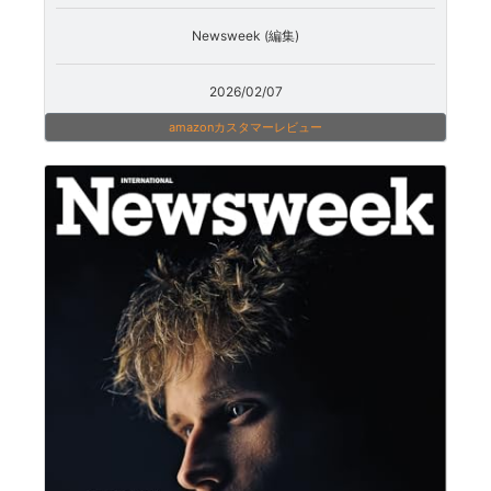
Newsweek (編集)
2026/02/07
amazonカスタマーレビュー