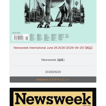
Newsweek International June 26 2026 (2026-06-20) [雑誌]
Newsweek (編集)
2026/06/20
amazonカスタマーレビュー