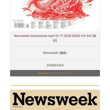
Newsweek International April 10-17 2026 (2026-04-04) [雑
誌]
Newsweek (編集)
2026/04/04
amazonカスタマーレビュー