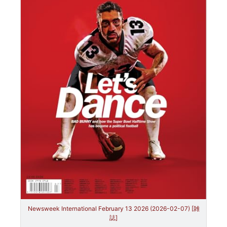
Newsweek International February 13 2026 (2026-02-07) [雑
誌]