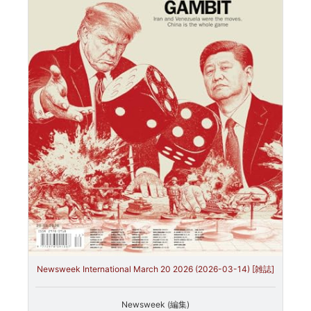
Newsweek International March 20 2026 (2026-03-14) [雑誌]
Newsweek (編集)