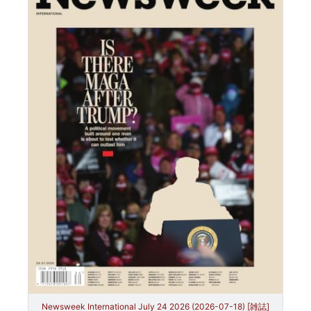
Newsweek International July 24 2026 (2026-07-18) [雑誌]