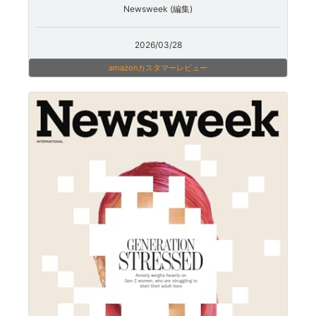
Newsweek (編集)
2026/03/28
amazonカスタマーレビュー