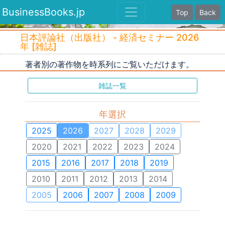
BusinessBooks.jp
Top
Back
日本評論社（出版社） - 経済セミナー 2026
年 [雑誌]
著者別の著作物を時系列にご覧いただけます。
雑誌一覧
年選択
2025
2026
2027
2028
2029
2020
2021
2022
2023
2024
2015
2016
2017
2018
2019
2010
2011
2012
2013
2014
2005
2006
2007
2008
2009