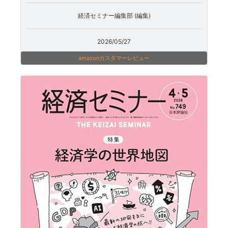
経済セミナー編集部 (編集)
2026/05/27
amazonカスタマーレビュー