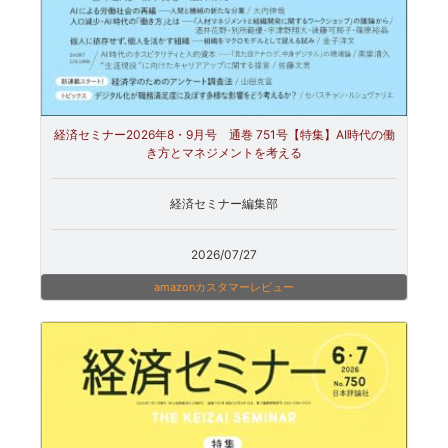
経済セミナー2026年8・9月号 通巻 751号【特集】AI時代の働
き方とマネジメントを考える
経済セミナー編集部
2026/07/27
amazonカスタマーレビュー