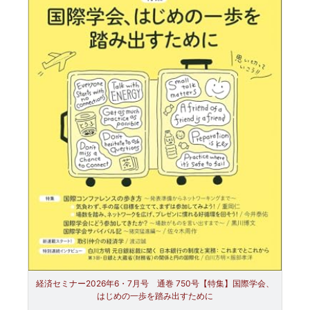
経済セミナー2026年6・7月号 通巻 750号【特集】国際学会、
はじめの一歩を踏み出すために