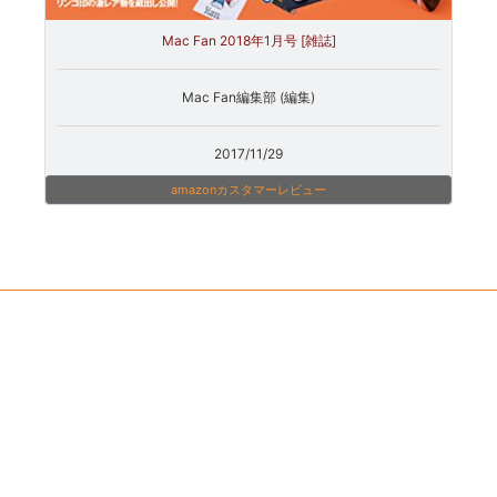
Mac Fan 2018年1月号 [雑誌]
Mac Fan編集部 (編集)
2017/11/29
amazonカスタマーレビュー