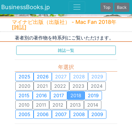
BusinessBooks.jp
Top
Back
マイナビ出版（出版社） - Mac Fan 2018年
[雑誌]
著者別の著作物を時系列にご覧いただけます。
雑誌一覧
年選択
2025
2026
2027
2028
2029
2020
2021
2022
2023
2024
2015
2016
2017
2018
2019
2010
2011
2012
2013
2014
2005
2006
2007
2008
2009