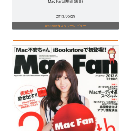
Mac Fan編集部 (編集)
2013/05/29
amazonカスタマーレビュー