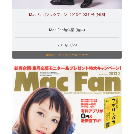
Mac Fan (マックファン) 2013年 03月号 [雑誌]
Mac Fan編集部 (編集)
2013/01/29
amazonカスタマーレビュー