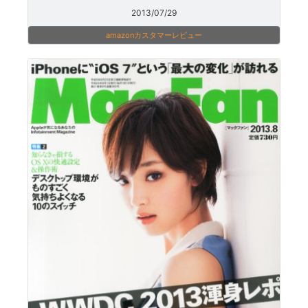
2013/07/29
amazonカスタマーレビュー