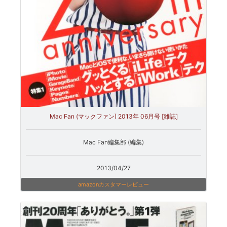
Mac Fan (マックファン) 2013年 06月号 [雑誌]
Mac Fan編集部 (編集)
2013/04/27
amazonカスタマーレビュー