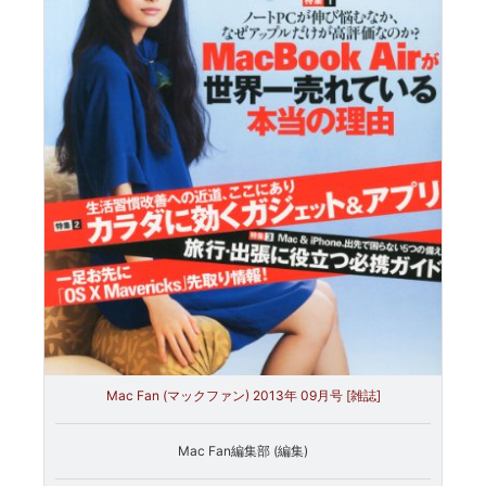
Mac Fan (マックファン) 2013年 09月号 [雑誌]
Mac Fan編集部 (編集)