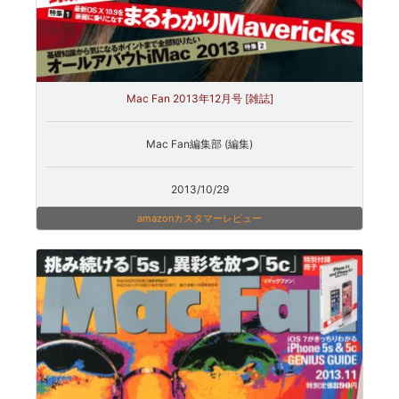
Mac Fan 2013年12月号 [雑誌]
Mac Fan編集部 (編集)
2013/10/29
amazonカスタマーレビュー