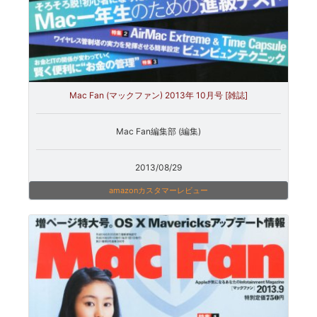
Mac Fan (マックファン) 2013年 10月号 [雑誌]
Mac Fan編集部 (編集)
2013/08/29
amazonカスタマーレビュー