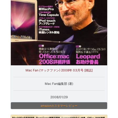
Mac Fan (マックファン) 2008年 03月号 [雑誌]
Mac Fan編集部 (著)
2008/01/29
amazonカスタマーレビュー