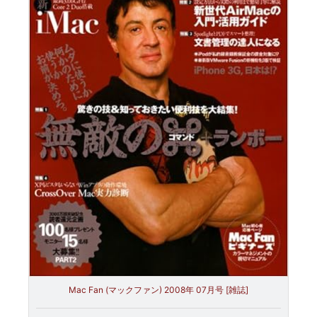
Mac Fan (マックファン) 2008年 07月号 [雑誌]