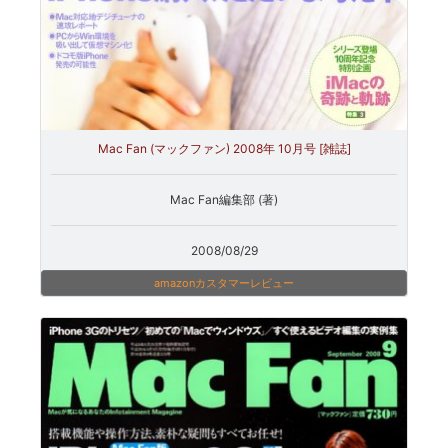
Mac Fan (マックファン) 2008年 10月号 [雑誌]
Mac Fan編集部 (著)
2008/08/29
amazonカスタマーレビュー