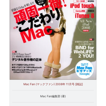
Mac Fan (マックファン) 2008年 11月号 [雑誌]
Mac Fan編集部 (著)