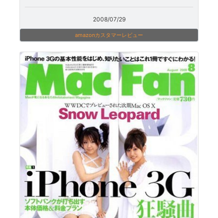
2008/07/29
amazonカスタマーレビュー