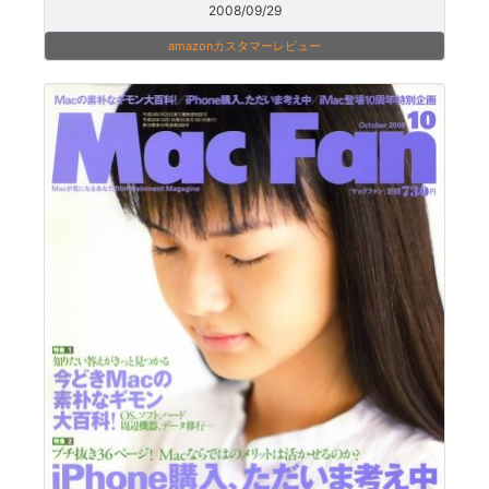
2008/09/29
amazonカスタマーレビュー