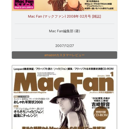
Mac Fan (マックファン) 2008年 02月号 [雑誌]
Mac Fan編集部 (著)
2007/12/27
amazonカスタマーレビュー