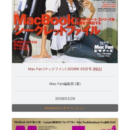
Mac Fan (マックファン) 2008年 05月号 [雑誌]
Mac Fan編集部 (著)
2008/03/29
amazonカスタマーレビュー