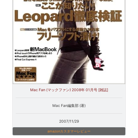
Mac Fan (マックファン) 2008年 01月号 [雑誌]
Mac Fan編集部 (著)
2007/11/29
amazonカスタマーレビュー