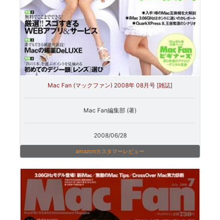
Mac Fan (マックファン) 2008年 08月号 [雑誌]
Mac Fan編集部 (著)
2008/06/28
amazonカスタマーレビュー