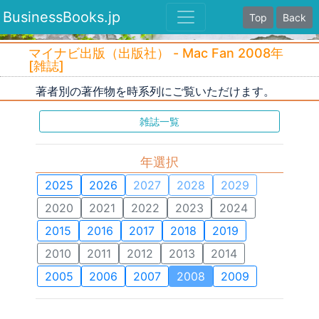
BusinessBooks.jp
Top
Back
マイナビ出版（出版社） - Mac Fan 2008年
[雑誌]
著者別の著作物を時系列にご覧いただけます。
雑誌一覧
年選択
2025
2026
2027
2028
2029
2020
2021
2022
2023
2024
2015
2016
2017
2018
2019
2010
2011
2012
2013
2014
2005
2006
2007
2008
2009