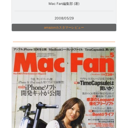
Mac Fan編集部 (著)
2008/05/29
amazonカスタマーレビュー