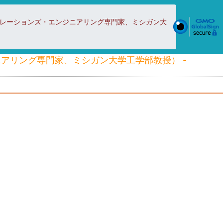
ペレーションズ・エンジニアリング専門家、ミシガン大
アリング専門家、ミシガン大学工学部教授） -